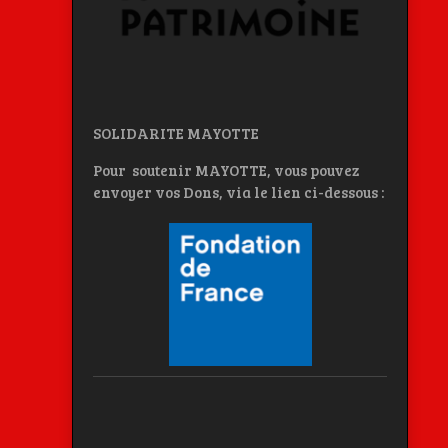
SOLIDARITE MAYOTTE
Pour soutenir MAYOTTE, vous pouvez
envoyer vos Dons, via le lien ci-dessous :