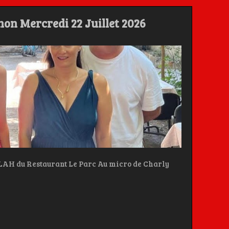
gnon Mercredi 22 Juillet 2026
 du Restaurant Le Parc Au micro de Charly