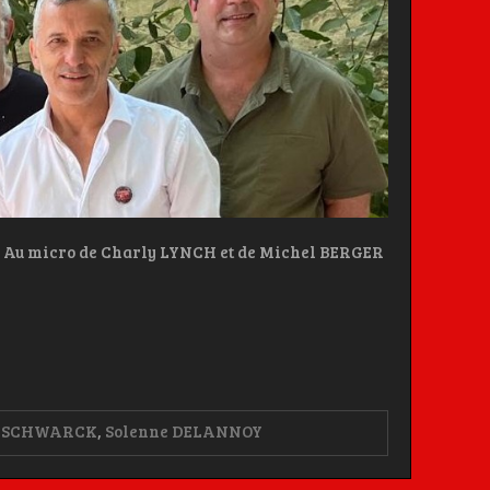
u micro de Charly LYNCH et de Michel BERGER
 SCHWARCK
,
Solenne DELANNOY