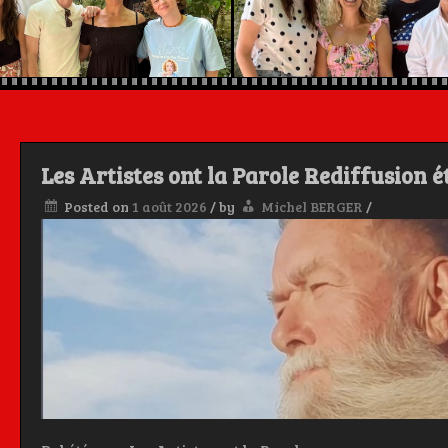
Les Artistes ont la Parole Rediffusion 
Posted on
1 août 2026
/
by
Michel BERGER
/