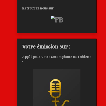
Retrouvez nous sur
Votre émission sur :
Appli pour votre Smartphone ou Tablette
: