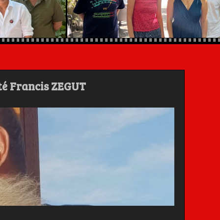
été Francis ZEGUT