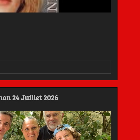
non 24 Juillet 2026