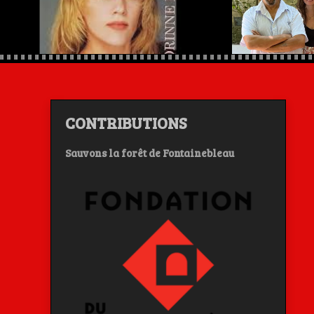
CONTRIBUTIONS
Sauvons la forêt de Fontainebleau