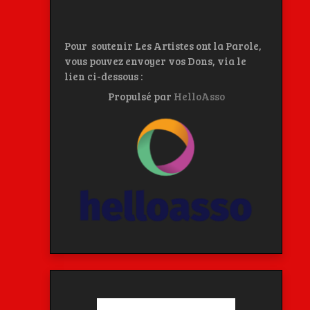
Pour soutenir Les Artistes ont la Parole,
vous pouvez envoyer vos Dons, via le
lien ci-dessous :
Propulsé par
HelloAsso