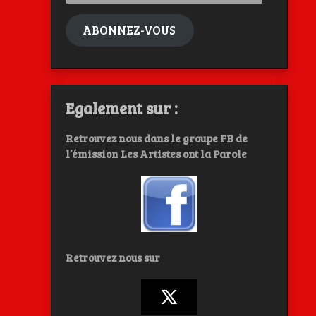
mail
ABONNEZ-VOUS
Egalement sur :
Retrouvez nous dans le groupe FB de
l’émission Les Artistes ont la Parole
Retrouvez nous sur