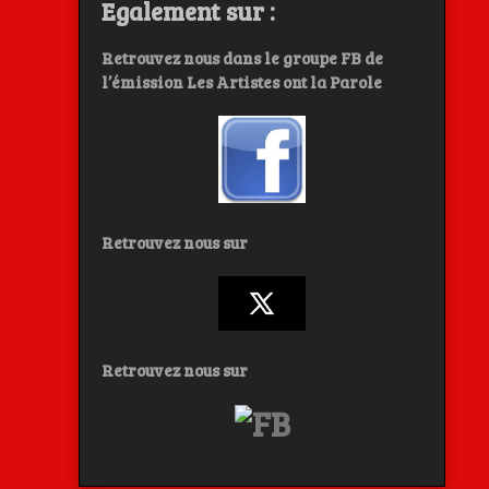
Egalement sur :
Retrouvez nous dans le groupe FB de
l’émission Les Artistes ont la Parole
Retrouvez nous sur
Retrouvez nous sur