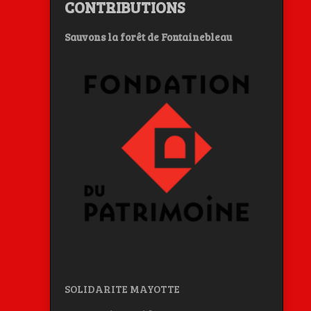
CONTRIBUTIONS
Sauvons la forêt de Fontainebleau
SOLIDARITE MAYOTTE