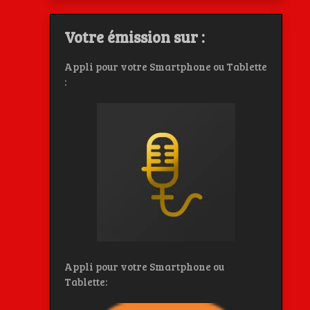
Votre émission sur :
Appli pour votre Smartphone ou Tablette
:
Appli pour votre Smartphone ou
Tablette: