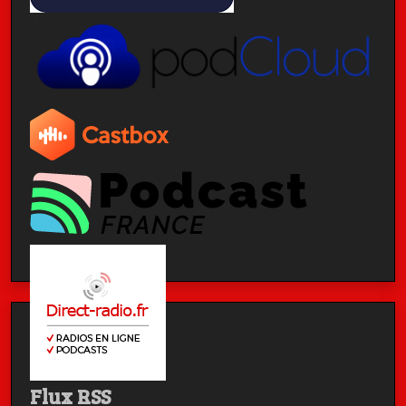
Flux RSS