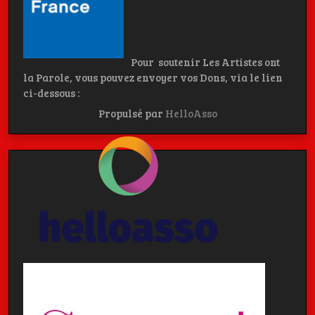
Pour soutenir Les Artistes ont
la Parole, vous pouvez envoyer vos Dons, via le lien
ci-dessous :
Propulsé par
HelloAsso