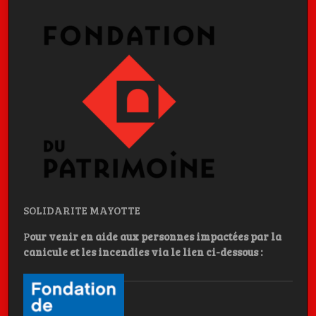
SOLIDARITE MAYOTTE
P
our venir en aide aux personnes impactées par la
canicule et les incendies
via le lien ci-dessous :