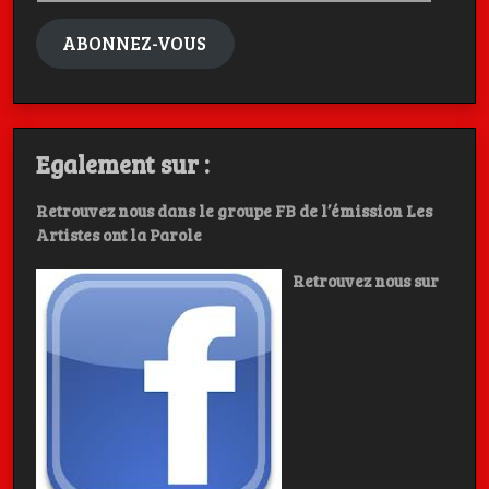
mail
ABONNEZ-VOUS
Egalement sur :
Retrouvez nous dans le groupe FB de l’émission Les
Artistes ont la Parole
Retrouvez nous sur