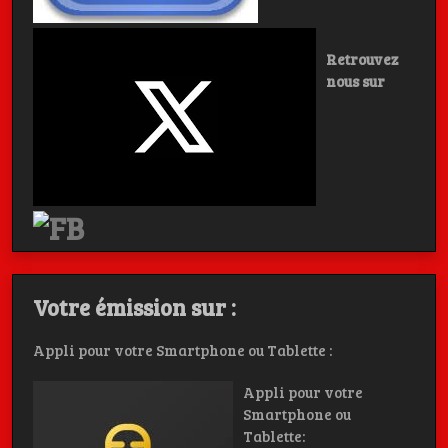
Retrouvez
nous sur
Votre émission sur :
Appli pour votre Smartphone ou Tablette :
Appli pour votre
Smartphone ou
Tablette: