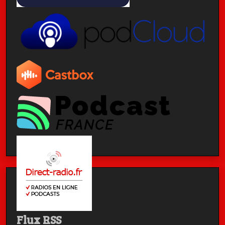
Flux RSS