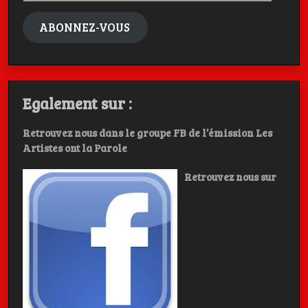
mail
ABONNEZ-VOUS
Egalement sur :
Retrouvez nous dans le groupe FB de l’émission Les
Artistes ont la Parole
Retrouvez nous sur