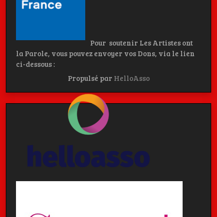
Pour soutenir Les Artistes ont
la Parole, vous pouvez envoyer vos Dons, via le lien
ci-dessous :
Propulsé par
HelloAsso