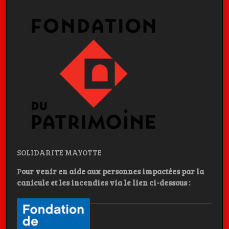
SOLIDARITE MAYOTTE
P
our venir en aide aux personnes impactées par la
canicule et les incendies
via le lien ci-dessous :