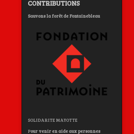
CONTRIBUTIONS
Sauvons la forêt de Fontainebleau
SOLIDARITE MAYOTTE
P
our venir en aide aux personnes