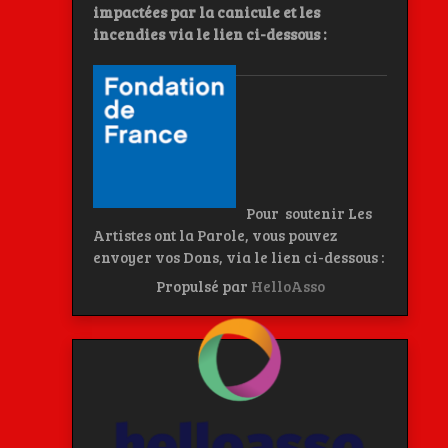
impactées par la canicule et les
incendies
via le lien ci-dessous :
Pour soutenir Les
Artistes ont la Parole, vous pouvez
envoyer vos Dons, via le lien ci-dessous :
Propulsé par
HelloAsso