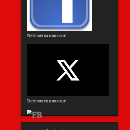
Retrouvez nous sur
Retrouvez nous sur