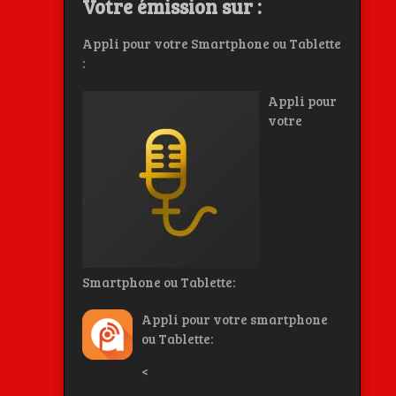
Votre émission sur :
Appli pour votre Smartphone ou Tablette
:
Appli pour
votre
Smartphone ou Tablette:
Appli pour votre smartphone
ou Tablette:
<