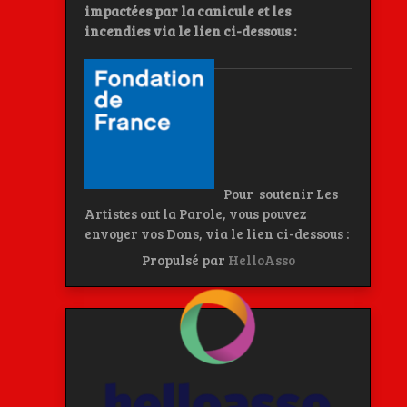
impactées par la canicule et les
incendies
via le lien ci-dessous :
Pour soutenir Les
Artistes ont la Parole, vous pouvez
envoyer vos Dons, via le lien ci-dessous :
Propulsé par
HelloAsso