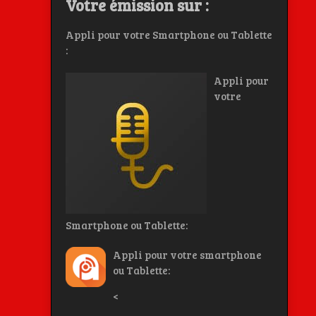
Votre émission sur :
Appli pour votre Smartphone ou Tablette
:
Appli pour
votre
Smartphone ou Tablette:
Appli pour votre smartphone
ou Tablette:
<