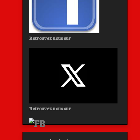
Retrouvez nous sur
Retrouvez nous sur