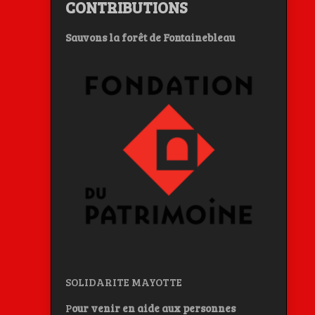
CONTRIBUTIONS
Sauvons la forêt de Fontainebleau
SOLIDARITE MAYOTTE
P
our venir en aide aux personnes