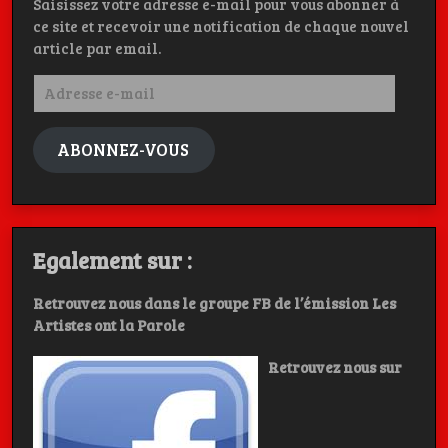
Saisissez votre adresse e-mail pour vous abonner à
ce site et recevoir une notification de chaque nouvel
article par email.
Adresse
e-
mail
ABONNEZ-VOUS
Egalement sur :
Retrouvez nous dans le groupe FB de l’émission Les
Artistes ont la Parole
Retrouvez nous sur