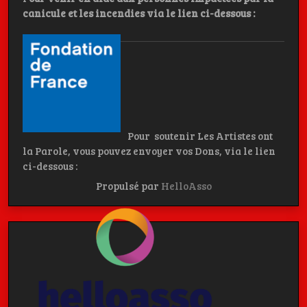
canicule et les incendies
via le lien ci-dessous :
Pour soutenir Les Artistes ont
la Parole, vous pouvez envoyer vos Dons, via le lien
ci-dessous :
Propulsé par
HelloAsso