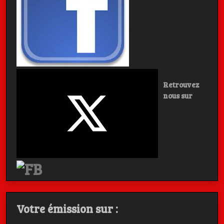
Retrouvez
nous sur
Votre émission sur :