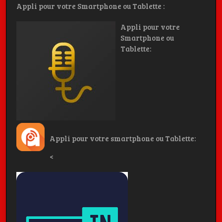
Appli pour votre Smartphone ou Tablette :
Appli pour votre
Smartphone ou
Tablette:
Appli pour votre smartphone ou Tablette:
<