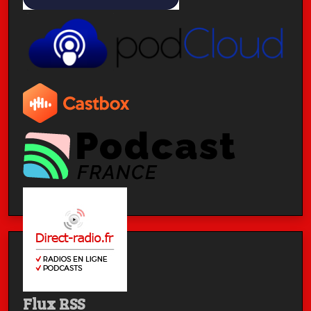
Flux RSS