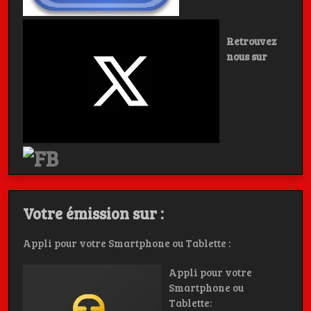
Retrouvez
nous sur
Votre émission sur :
Appli pour votre Smartphone ou Tablette :
Appli pour votre
Smartphone ou
Tablette: