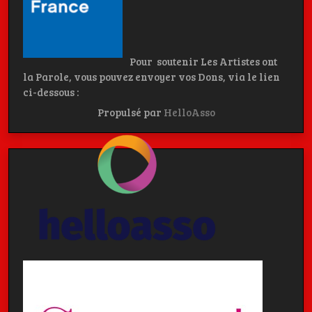
Pour soutenir Les Artistes ont
la Parole, vous pouvez envoyer vos Dons, via le lien
ci-dessous :
Propulsé par
HelloAsso