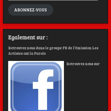
mail
ABONNEZ-VOUS
Egalement sur :
Retrouvez nous dans le groupe FB de l’émission Les
Artistes ont la Parole
Retrouvez nous sur