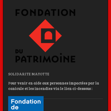
SOLIDARITE MAYOTTE
P
our venir en aide aux personnes impactées par la
canicule et les incendies
via le lien ci-dessous :