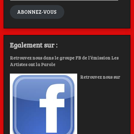
mail
ABONNEZ-VOUS
Egalement sur :
Retrouvez nous dans le groupe FB de l’émission Les
Artistes ont la Parole
Retrouvez nous sur