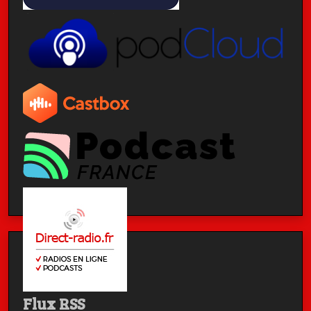
Flux RSS