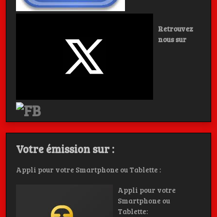
Retrouvez
nous sur
Votre émission sur :
Appli pour votre Smartphone ou Tablette :
Appli pour votre
Smartphone ou
Tablette: