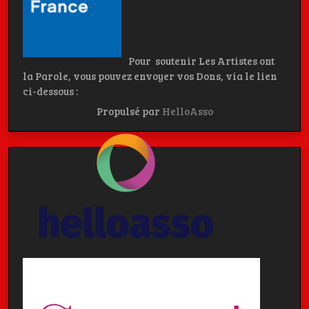
Pour soutenir Les Artistes ont
la Parole, vous pouvez envoyer vos Dons, via le lien
ci-dessous :
Propulsé par
HelloAsso