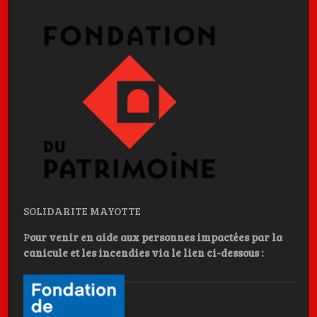
SOLIDARITE MAYOTTE
P
our venir en aide aux personnes impactées par la
canicule et les incendies
via le lien ci-dessous :