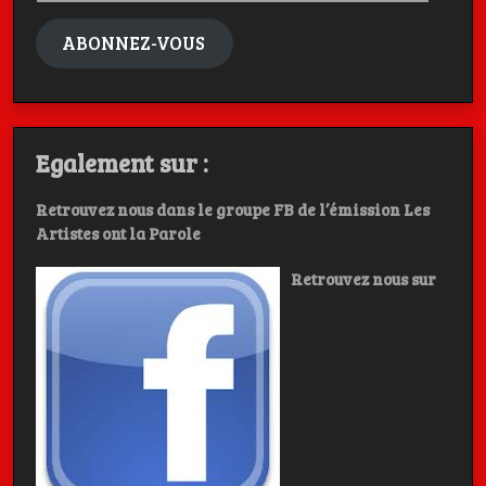
mail
ABONNEZ-VOUS
Egalement sur :
Retrouvez nous dans le groupe FB de l’émission Les
Artistes ont la Parole
Retrouvez nous sur