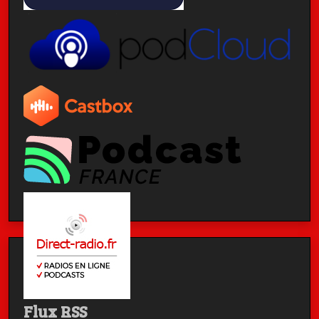
Flux RSS