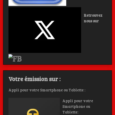
Retrouvez
nous sur
Votre émission sur :
Appli pour votre Smartphone ou Tablette :
Appli pour votre
Smartphone ou
Tablette: