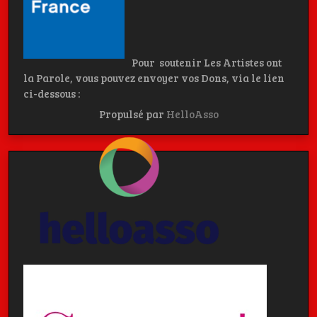
Pour soutenir Les Artistes ont
la Parole, vous pouvez envoyer vos Dons, via le lien
ci-dessous :
Propulsé par
HelloAsso