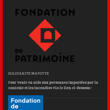
SOLIDARITE MAYOTTE
P
our venir en aide aux personnes impactées par la
canicule et les incendies
via le lien ci-dessous :