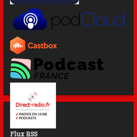
Flux RSS