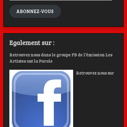
mail
ABONNEZ-VOUS
Egalement sur :
Retrouvez nous dans le groupe FB de l’émission Les
Artistes ont la Parole
Retrouvez nous sur