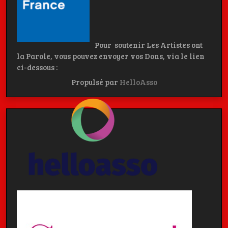
Pour soutenir Les Artistes ont
la Parole, vous pouvez envoyer vos Dons, via le lien
ci-dessous :
Propulsé par
HelloAsso