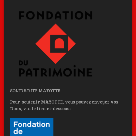
SOLIDARITE MAYOTTE
Pour soutenir MAYOTTE, vous pouvez envoyer vos
Dons, via le lien ci-dessous :