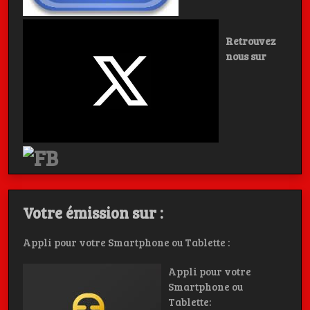
Retrouvez
nous sur
Votre émission sur :
Appli pour votre Smartphone ou Tablette :
Appli pour votre
Smartphone ou
Tablette: