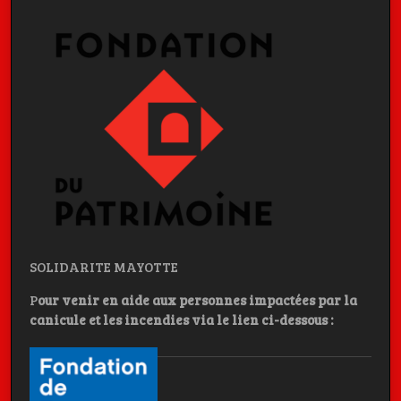
SOLIDARITE MAYOTTE
P
our venir en aide aux personnes impactées par la
canicule et les incendies
via le lien ci-dessous :