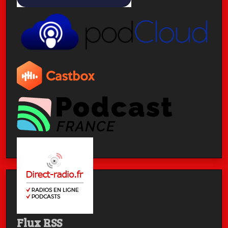
Flux RSS