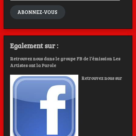
mail
ABONNEZ-VOUS
Egalement sur :
Retrouvez nous dans le groupe FB de l’émission Les
Artistes ont la Parole
Retrouvez nous sur