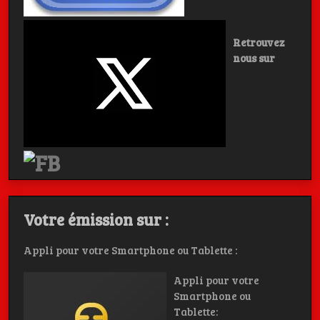
Retrouvez
nous sur
Votre émission sur :
Appli pour votre Smartphone ou Tablette :
Appli pour votre
Smartphone ou
Tablette: