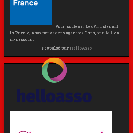
Pour soutenir Les Artistes ont
la Parole, vous pouvez envoyer vos Dons, via le lien
ci-dessous :
Propulsé par
HelloAsso