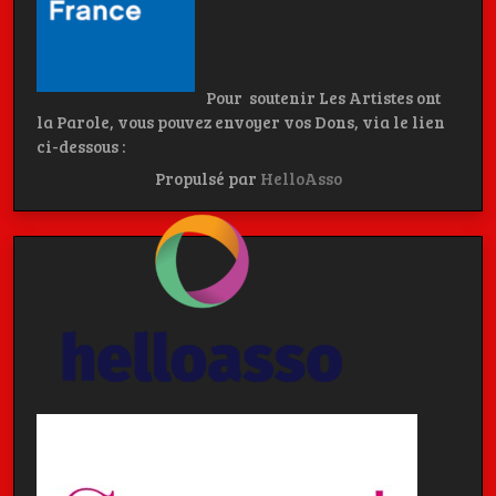
Pour soutenir Les Artistes ont
la Parole, vous pouvez envoyer vos Dons, via le lien
ci-dessous :
Propulsé par
HelloAsso