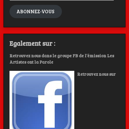
mail
ABONNEZ-VOUS
Egalement sur :
Retrouvez nous dans le groupe FB de l’émission Les
Artistes ont la Parole
Retrouvez nous sur