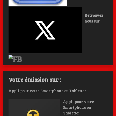
Retrouvez
nous sur
Votre émission sur :
Appli pour votre Smartphone ou Tablette :
Appli pour votre
Smartphone ou
Tablette: