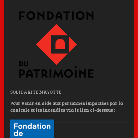
SOLIDARITE MAYOTTE
P
our venir en aide aux personnes impactées par la
canicule et les incendies
via le lien ci-dessous :