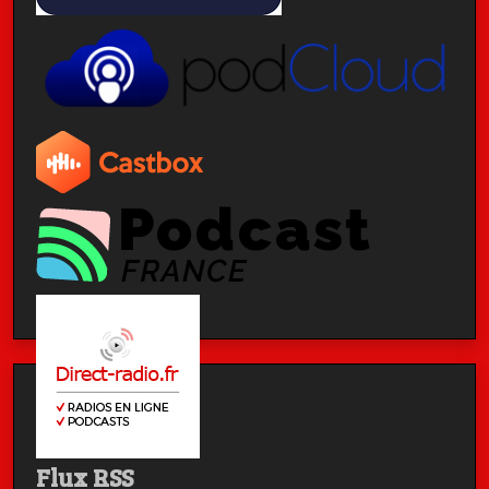
Flux RSS