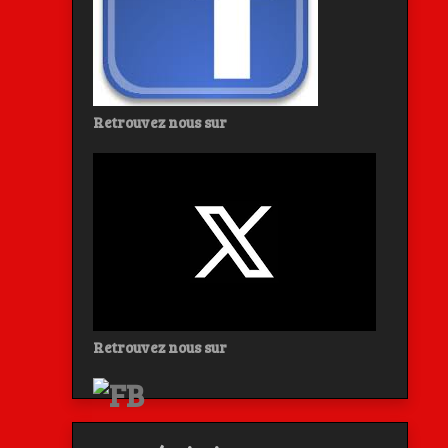
Retrouvez nous sur
Retrouvez nous sur