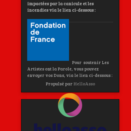
impactées par la canicule et les
incendies
via le lien ci-dessous :
Pour soutenir Les
Artistes ont la Parole, vous pouvez
envoyer vos Dons, via le lien ci-dessous :
Propulsé par
HelloAsso