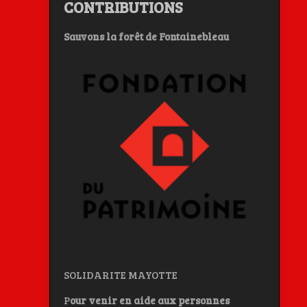
CONTRIBUTIONS
Sauvons la forêt de Fontainebleau
SOLIDARITE MAYOTTE
P
our venir en aide aux personnes