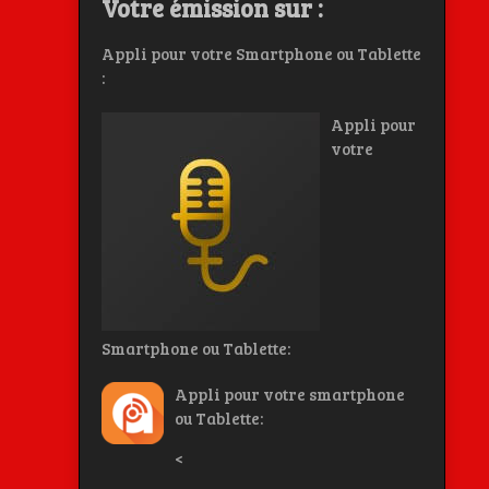
Votre émission sur :
Appli pour votre Smartphone ou Tablette
:
Appli pour
votre
Smartphone ou Tablette:
Appli pour votre smartphone
ou Tablette:
<