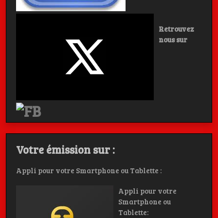
Retrouvez
nous sur
Votre émission sur :
Appli pour votre Smartphone ou Tablette :
Appli pour votre
Smartphone ou
Tablette: