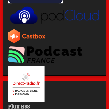
Flux RSS