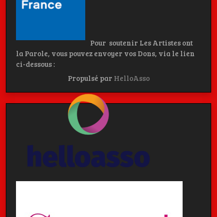
Pour soutenir Les Artistes ont
la Parole, vous pouvez envoyer vos Dons, via le lien
ci-dessous :
Propulsé par
HelloAsso