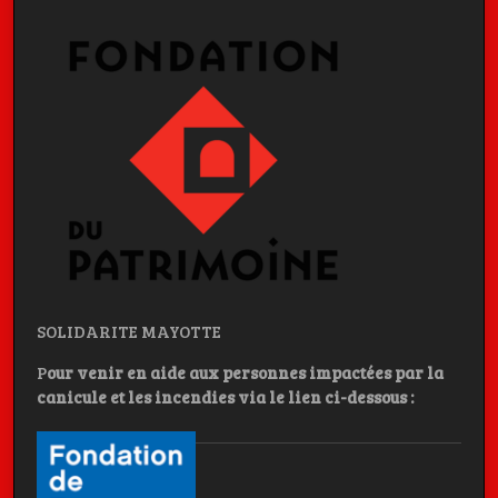
SOLIDARITE MAYOTTE
P
our venir en aide aux personnes impactées par la
canicule et les incendies
via le lien ci-dessous :