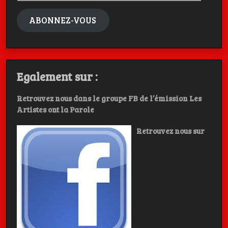
mail
ABONNEZ-VOUS
Egalement sur :
Retrouvez nous dans le groupe FB de l’émission Les
Artistes ont la Parole
Retrouvez nous sur