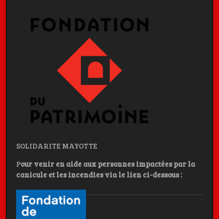
SOLIDARITE MAYOTTE
P
our venir en aide aux personnes impactées par la
canicule et les incendies
via le lien ci-dessous :