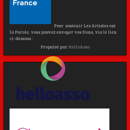
Pour soutenir Les Artistes ont
la Parole, vous pouvez envoyer vos Dons, via le lien
ci-dessous :
Propulsé par
HelloAsso