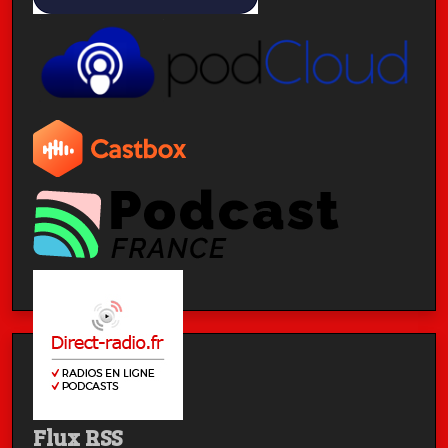
Flux RSS