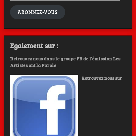
mail
ABONNEZ-VOUS
Egalement sur :
Retrouvez nous dans le groupe FB de l’émission Les
Artistes ont la Parole
Retrouvez nous sur