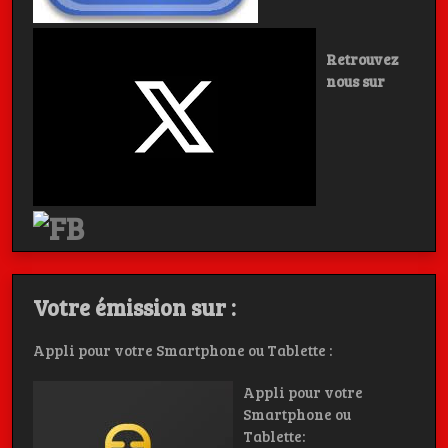
Retrouvez
nous sur
Votre émission sur :
Appli pour votre Smartphone ou Tablette :
Appli pour votre
Smartphone ou
Tablette: