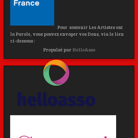
Pour soutenir Les Artistes ont
la Parole, vous pouvez envoyer vos Dons, via le lien
ci-dessous :
Propulsé par
HelloAsso