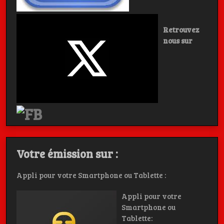
Retrouvez
nous sur
Votre émission sur :
Appli pour votre Smartphone ou Tablette :
Appli pour votre
Smartphone ou
Tablette: