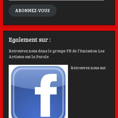
mail
ABONNEZ-VOUS
Egalement sur :
Retrouvez nous dans le groupe FB de l’émission Les
Artistes ont la Parole
Retrouvez nous sur