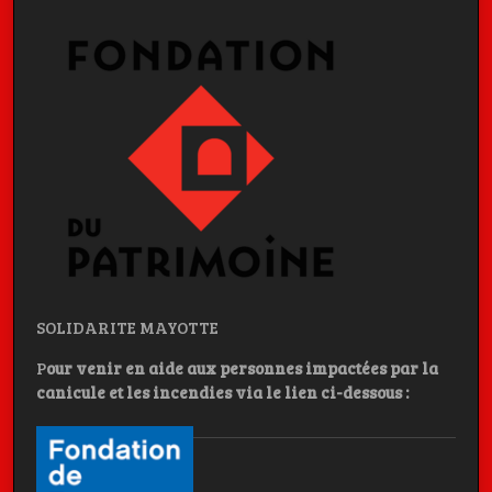
SOLIDARITE MAYOTTE
P
our venir en aide aux personnes impactées par la
canicule et les incendies
via le lien ci-dessous :