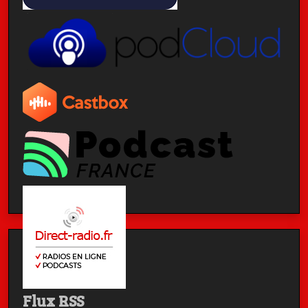
Flux RSS