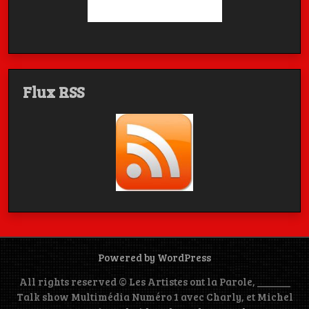
Flux RSS
Powered by WordPress
All rights reserved © Les Artistes ont la Parole, ______
Talk show Multimédia Numéro 1 avec Charly, et Michel