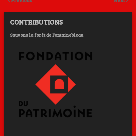
Previous
Next
CONTRIBUTIONS
Sauvons la forêt de Fontainebleau