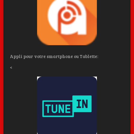
Appli pour votre smartphone ou Tablette:
<