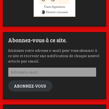
Trans-figuration
Dernier croissant
Abonnez-vous à ce site.
Saisissez votre adresse e-mail pour vous abonner à
ce site et recevoir une notification de chaque nouvel
article par email.
Adresse
e-
mail
ABONNEZ-VOUS