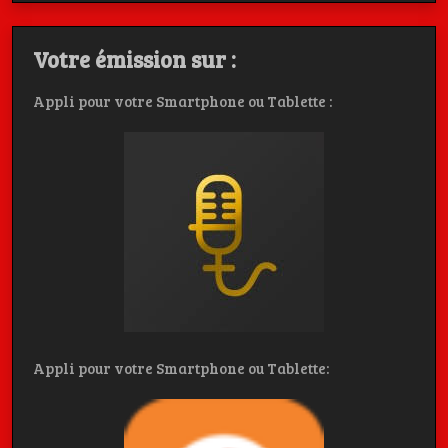
Votre émission sur :
Appli pour votre Smartphone ou Tablette :
Appli pour votre Smartphone ou Tablette: