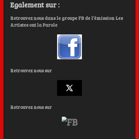
Egalement sur :
Retrouvez nous dans le groupe FB de l’émission Les
Artistes ont la Parole
Retrouvez nous sur
Retrouvez nous sur