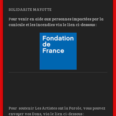
SOLIDARITE MAYOTTE
P
our venir en aide aux personnes impactées par la
canicule et les incendies
via le lien ci-dessous :
Pour soutenir Les Artistes ont la Parole, vous pouvez
envoyer vos Dons, via le lien ci-dessous :