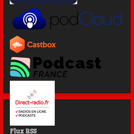
Flux RSS