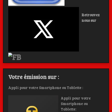
Retrouvez
nous sur
Votre émission sur :
Appli pour votre Smartphone ou Tablette :
Appli pour votre
Smartphone ou
Tablette: