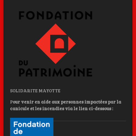
SOLIDARITE MAYOTTE
P
our venir en aide aux personnes impactées par la
canicule et les incendies
via le lien ci-dessous :