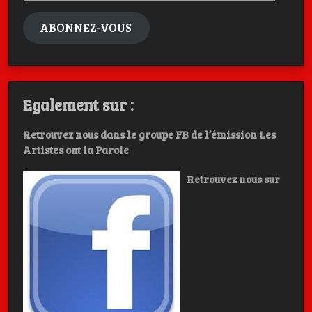
mail
ABONNEZ-VOUS
Egalement sur :
Retrouvez nous dans le groupe FB de l’émission Les
Artistes ont la Parole
Retrouvez nous sur