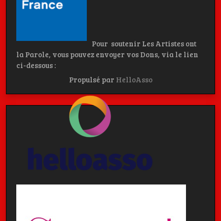
Pour soutenir Les Artistes ont
la Parole, vous pouvez envoyer vos Dons, via le lien
ci-dessous :
Propulsé par
HelloAsso