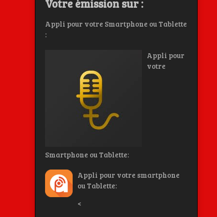
Votre émission sur :
Appli pour votre Smartphone ou Tablette
:
Appli pour
votre
Smartphone ou Tablette:
Appli pour votre smartphone
ou Tablette:
<