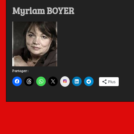
Myriam BOYER
Partager :
Instagram
Plus