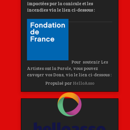
impactées par la canicule et les
incendies
via le lien ci-dessous :
Pour soutenir Les
Artistes ont la Parole, vous pouvez
envoyer vos Dons, via le lien ci-dessous :
Propulsé par
HelloAsso