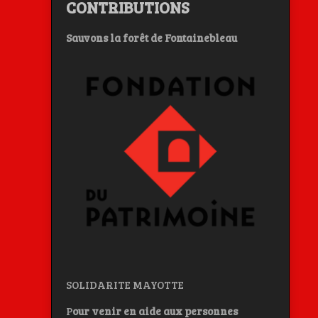
CONTRIBUTIONS
Sauvons la forêt de Fontainebleau
SOLIDARITE MAYOTTE
P
our venir en aide aux personnes