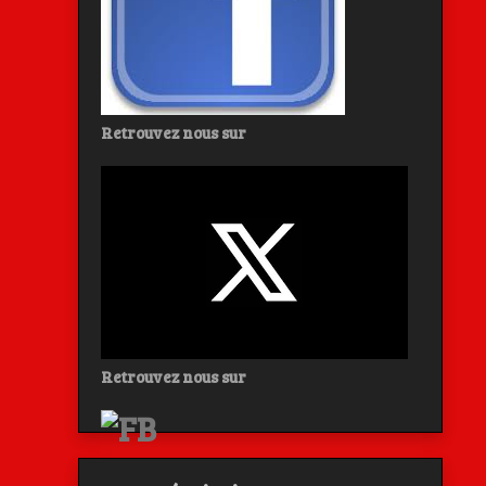
Retrouvez nous sur
Retrouvez nous sur