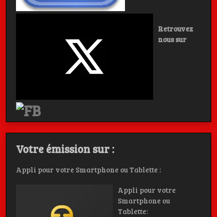
Retrouvez
nous sur
Votre émission sur :
Appli pour votre Smartphone ou Tablette :
Appli pour votre
Smartphone ou
Tablette: