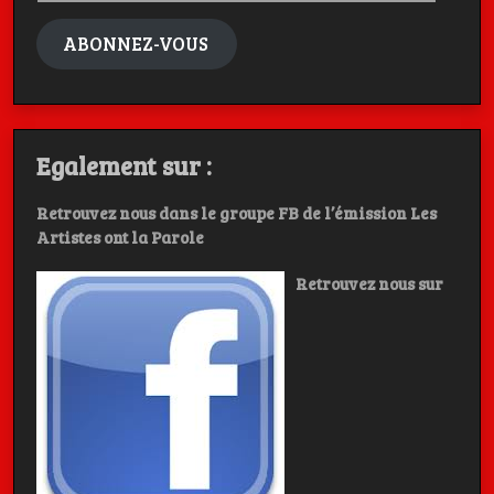
mail
ABONNEZ-VOUS
Egalement sur :
Retrouvez nous dans le groupe FB de l’émission Les
Artistes ont la Parole
Retrouvez nous sur