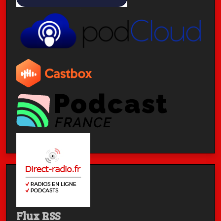
Flux RSS