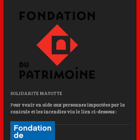
SOLIDARITE MAYOTTE
P
our venir en aide aux personnes impactées par la
canicule et les incendies
via le lien ci-dessous :