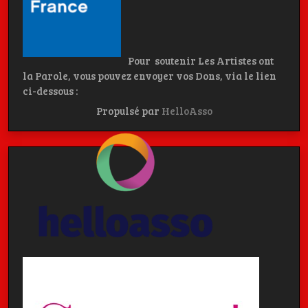
Pour soutenir Les Artistes ont
la Parole, vous pouvez envoyer vos Dons, via le lien
ci-dessous :
Propulsé par
HelloAsso