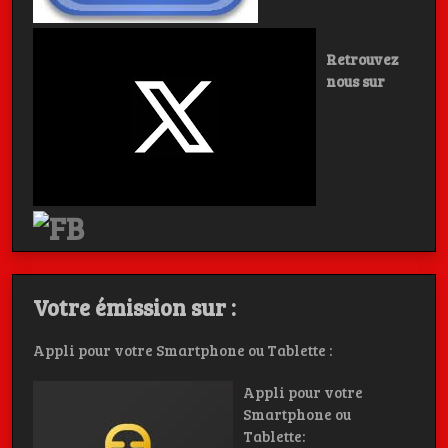
Retrouvez
nous sur
Votre émission sur :
Appli pour votre Smartphone ou Tablette :
Appli pour votre
Smartphone ou
Tablette: