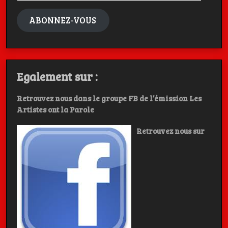
mail
ABONNEZ-VOUS
Egalement sur :
Retrouvez nous dans le groupe FB de l’émission Les
Artistes ont la Parole
Retrouvez nous sur