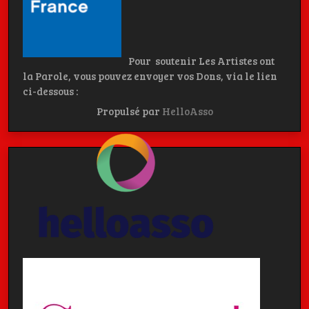
Pour soutenir Les Artistes ont
la Parole, vous pouvez envoyer vos Dons, via le lien
ci-dessous :
Propulsé par
HelloAsso