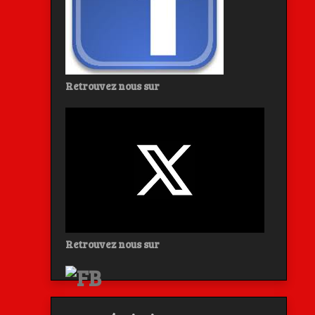
Retrouvez nous sur
Retrouvez nous sur