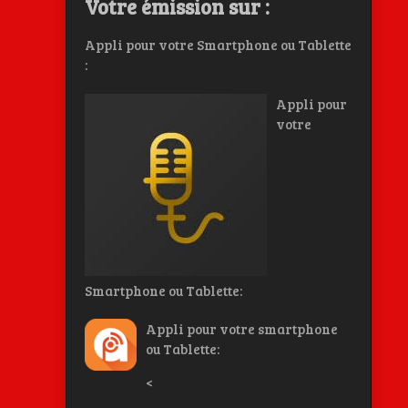
Votre émission sur :
Appli pour votre Smartphone ou Tablette
:
Appli pour
votre
Smartphone ou Tablette:
Appli pour votre smartphone
ou Tablette:
<