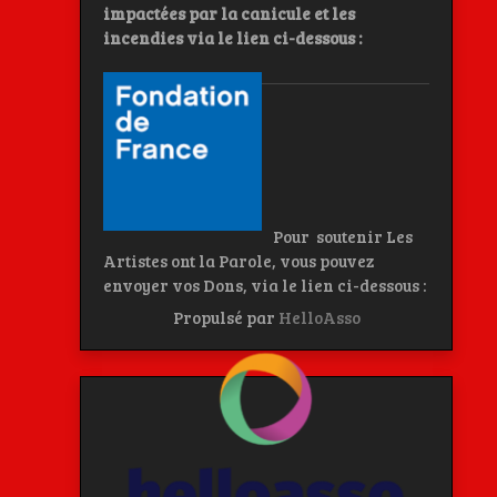
impactées par la canicule et les
incendies
via le lien ci-dessous :
Pour soutenir Les
Artistes ont la Parole, vous pouvez
envoyer vos Dons, via le lien ci-dessous :
Propulsé par
HelloAsso