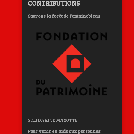
CONTRIBUTIONS
Sauvons la forêt de Fontainebleau
SOLIDARITE MAYOTTE
P
our venir en aide aux personnes