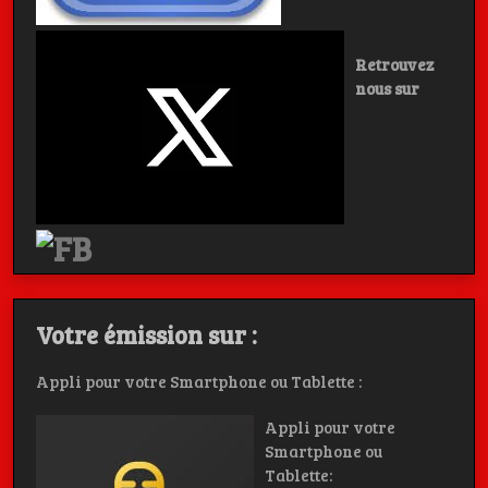
Retrouvez
nous sur
Votre émission sur :
Appli pour votre Smartphone ou Tablette :
Appli pour votre
Smartphone ou
Tablette: