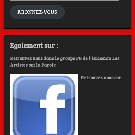
mail
ABONNEZ-VOUS
Egalement sur :
Retrouvez nous dans le groupe FB de l’émission Les
Artistes ont la Parole
Retrouvez nous sur