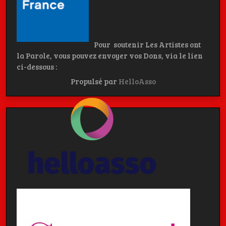
Pour soutenir Les Artistes ont
la Parole, vous pouvez envoyer vos Dons, via le lien
ci-dessous :
Propulsé par
HelloAsso