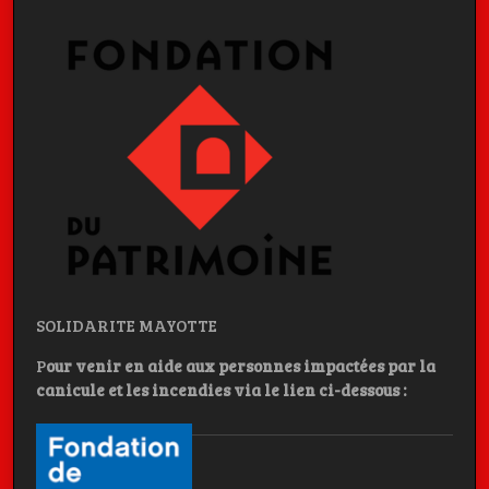
SOLIDARITE MAYOTTE
P
our venir en aide aux personnes impactées par la
canicule et les incendies
via le lien ci-dessous :