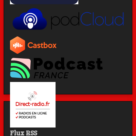
Flux RSS