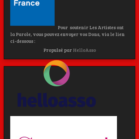
Pour soutenir Les Artistes ont
la Parole, vous pouvez envoyer vos Dons, via le lien
ci-dessous :
Propulsé par
HelloAsso