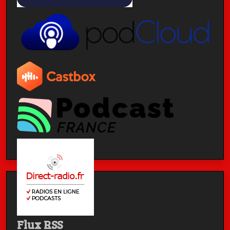
Flux RSS