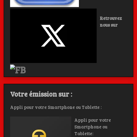
Retrouvez
nous sur
Votre émission sur :
Appli pour votre Smartphone ou Tablette :
Appli pour votre
Smartphone ou
Tablette: