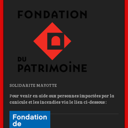
SOLIDARITE MAYOTTE
P
our venir en aide aux personnes impactées par la
canicule et les incendies
via le lien ci-dessous :