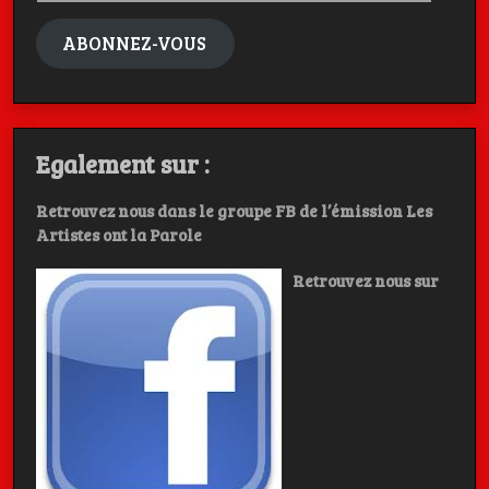
mail
ABONNEZ-VOUS
Egalement sur :
Retrouvez nous dans le groupe FB de l’émission Les
Artistes ont la Parole
Retrouvez nous sur