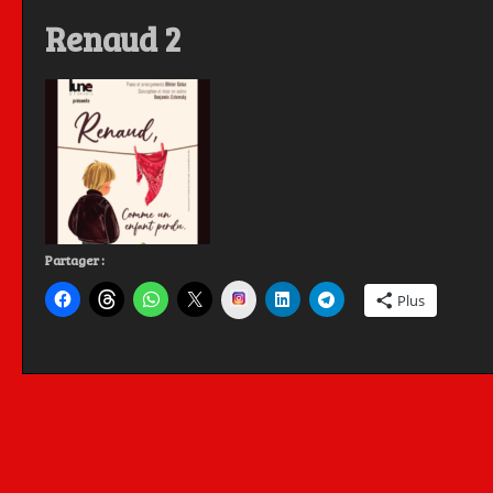
Renaud 2
Partager :
Instagram
Plus