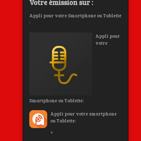
Votre émission sur :
Appli pour votre Smartphone ou Tablette
:
Appli pour
votre
Smartphone ou Tablette:
Appli pour votre smartphone
ou Tablette:
<