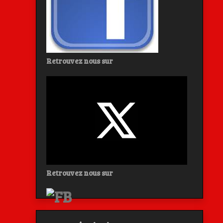
Retrouvez nous sur
Retrouvez nous sur