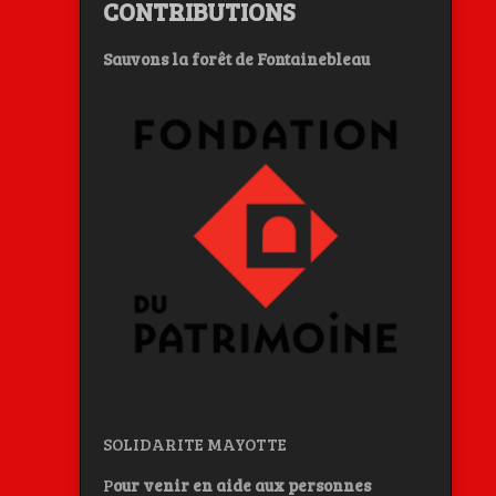
CONTRIBUTIONS
Sauvons la forêt de Fontainebleau
SOLIDARITE MAYOTTE
P
our venir en aide aux personnes