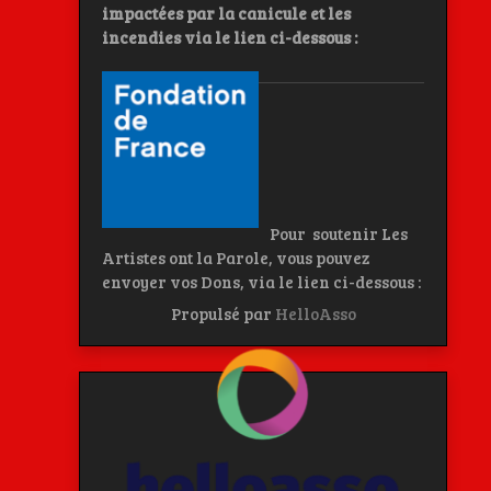
impactées par la canicule et les
incendies
via le lien ci-dessous :
Pour soutenir Les
Artistes ont la Parole, vous pouvez
envoyer vos Dons, via le lien ci-dessous :
Propulsé par
HelloAsso