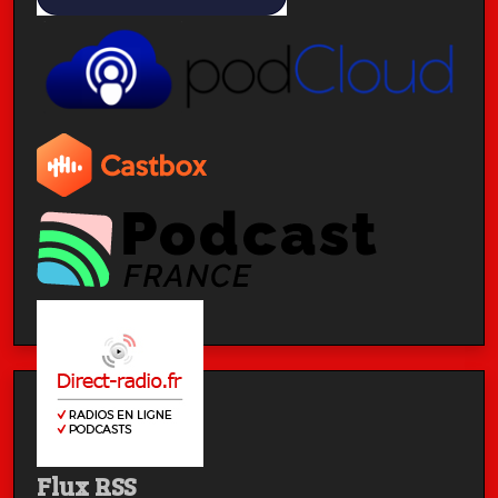
Flux RSS