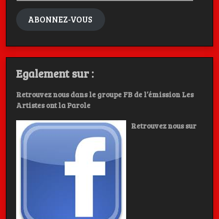
mail
ABONNEZ-VOUS
Egalement sur :
Retrouvez nous dans le groupe FB de l’émission Les
Artistes ont la Parole
Retrouvez nous sur