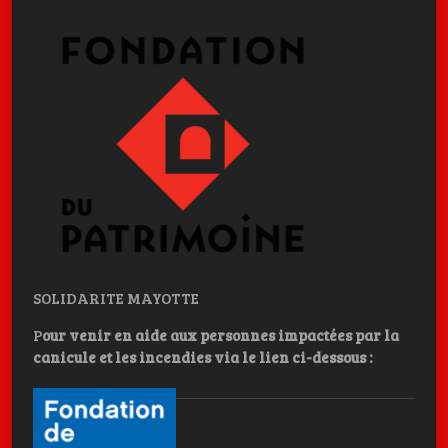
SOLIDARITE MAYOTTE
P
our venir en aide aux personnes impactées par la
canicule et les incendies
via le lien ci-dessous :