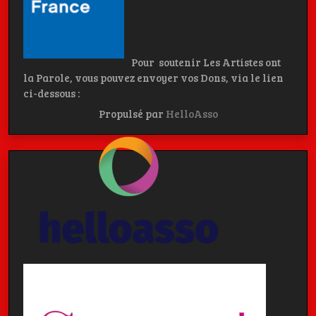
Pour soutenir Les Artistes ont
la Parole, vous pouvez envoyer vos Dons, via le lien
ci-dessous :
Propulsé par
HelloAsso