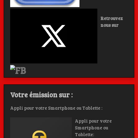
Retrouvez
nous sur
Votre émission sur :
Appli pour votre Smartphone ou Tablette :
Appli pour votre
Smartphone ou
Tablette: