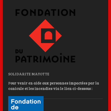
SOLIDARITE MAYOTTE
P
our venir en aide aux personnes impactées par la
canicule et les incendies
via le lien ci-dessous :