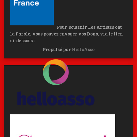
Pour soutenir Les Artistes ont
la Parole, vous pouvez envoyer vos Dons, via le lien
ci-dessous :
Propulsé par
HelloAsso