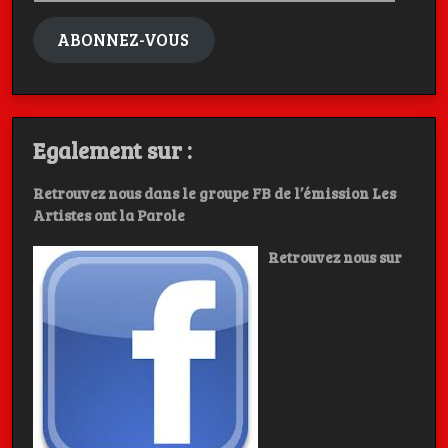
mail
ABONNEZ-VOUS
Egalement sur :
Retrouvez nous dans le groupe FB de l’émission Les
Artistes ont la Parole
Retrouvez nous sur