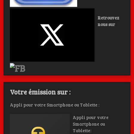
Retrouvez
nous sur
Votre émission sur :
Appli pour votre Smartphone ou Tablette :
Appli pour votre
Smartphone ou
Tablette: