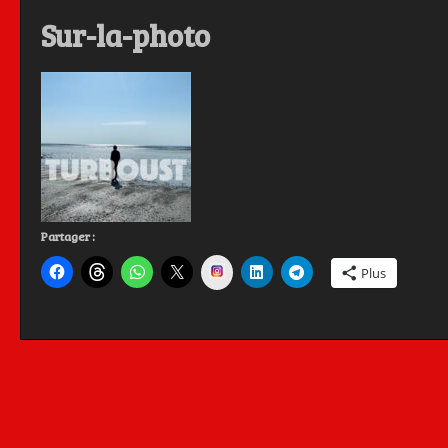
Sur-la-photo
Partager :
Instagram
Plus