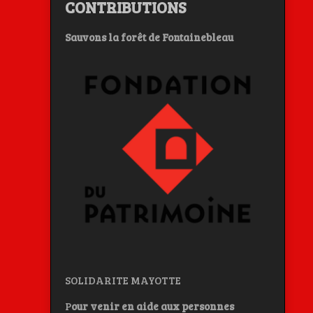
CONTRIBUTIONS
Sauvons la forêt de Fontainebleau
SOLIDARITE MAYOTTE
P
our venir en aide aux personnes