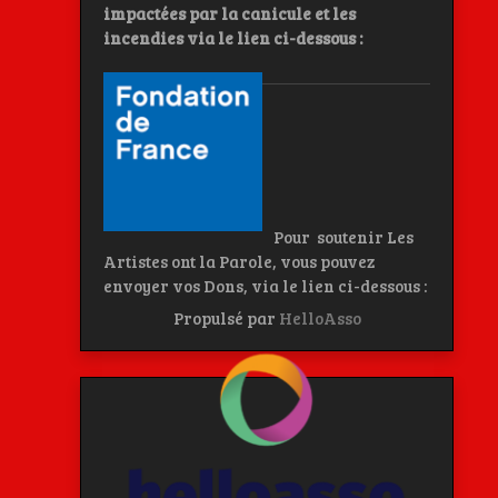
impactées par la canicule et les
incendies
via le lien ci-dessous :
Pour soutenir Les
Artistes ont la Parole, vous pouvez
envoyer vos Dons, via le lien ci-dessous :
Propulsé par
HelloAsso