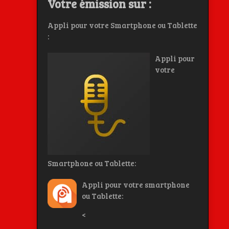
Votre émission sur :
Appli pour votre Smartphone ou Tablette
:
Appli pour
votre
Smartphone ou Tablette:
Appli pour votre smartphone
ou Tablette:
<