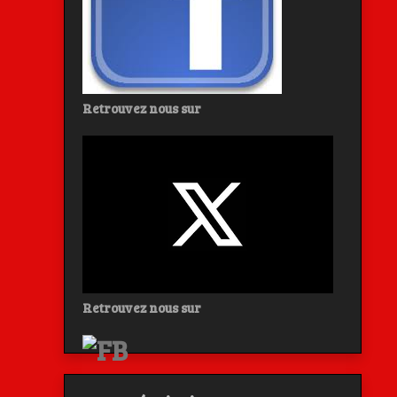
Retrouvez nous sur
Retrouvez nous sur