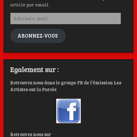
article par email.
Adresse
e-
mail
ABONNEZ-VOUS
Egalement sur :
Retrouvez nous dans le groupe FB de l’émission Les
Artistes ont la Parole
Retrouvez nous sur