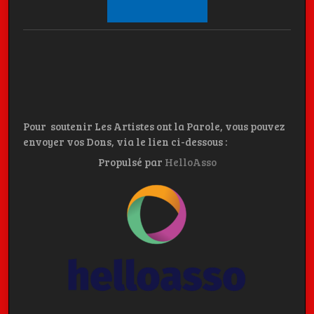
Pour soutenir Les Artistes ont la Parole, vous pouvez
envoyer vos Dons, via le lien ci-dessous :
Propulsé par
HelloAsso