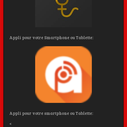
Appli pour votre Smartphone ou Tablette:
Appli pour votre smartphone ou Tablette:
<