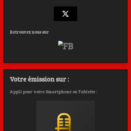
Retrouvez nous sur
Votre émission sur :
Appli pour votre Smartphone ou Tablette :