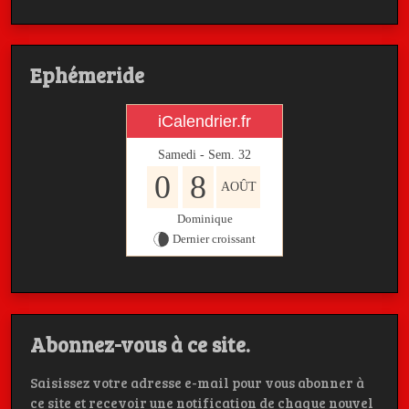
Ephémeride
iCalendrier.fr
Samedi - Sem.
32
0
8
AOÛT
Dominique
Dernier croissant
Abonnez-vous à ce site.
Saisissez votre adresse e-mail pour vous abonner à
ce site et recevoir une notification de chaque nouvel