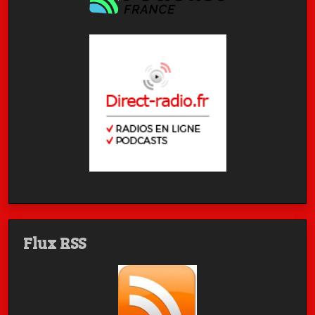
Flux RSS