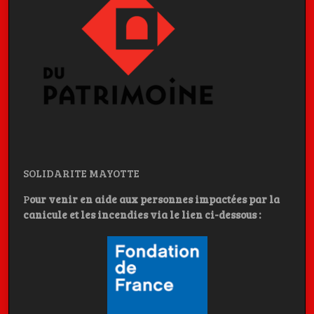
SOLIDARITE MAYOTTE
P
our venir en aide aux personnes impactées par la
canicule et les incendies
via le lien ci-dessous :