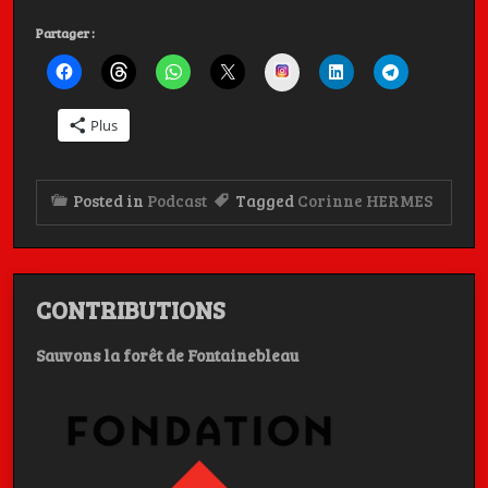
Partager :
Instagram
Plus
Posted in
Podcast
Tagged
Corinne HERMES
CONTRIBUTIONS
Sauvons la forêt de Fontainebleau