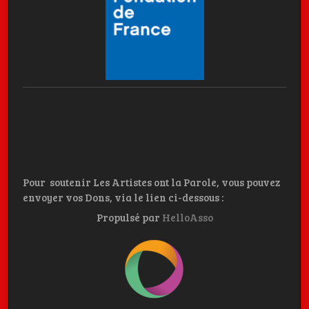
Pour soutenir Les Artistes ont la Parole, vous pouvez
envoyer vos Dons, via le lien ci-dessous :
Propulsé par
HelloAsso