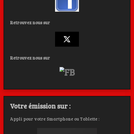
Retrouvez nous sur
Retrouvez nous sur
Votre émission sur :
Appli pour votre Smartphone ou Tablette :