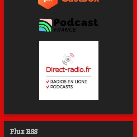
Flux RSS