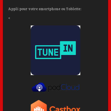
Appli pour votre smartphone ou Tablette:
<