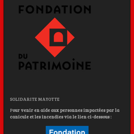
SOLIDARITE MAYOTTE
P
our venir en aide aux personnes impactées par la
canicule et les incendies
via le lien ci-dessous :