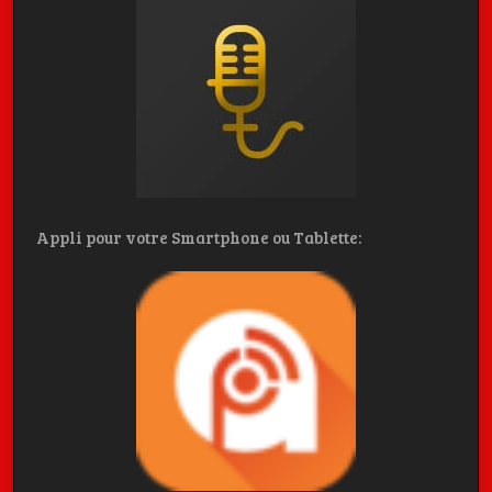
Appli pour votre Smartphone ou Tablette: