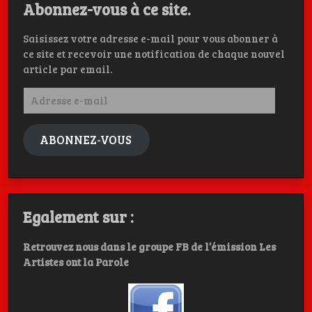
Abonnez-vous à ce site.
Saisissez votre adresse e-mail pour vous abonner à
ce site et recevoir une notification de chaque nouvel
article par email.
Adresse
e-
mail
ABONNEZ-VOUS
Egalement sur :
Retrouvez nous dans le groupe FB de l’émission Les
Artistes ont la Parole