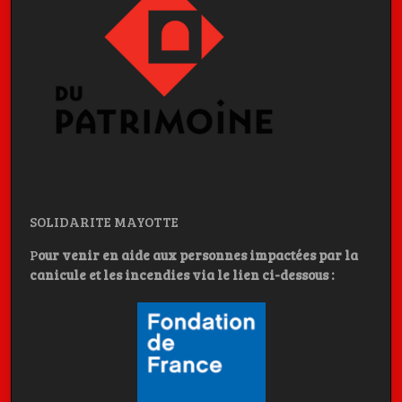
SOLIDARITE MAYOTTE
P
our venir en aide aux personnes impactées par la
canicule et les incendies
via le lien ci-dessous :