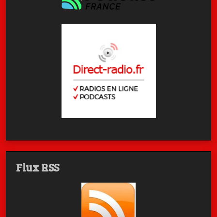
Flux RSS