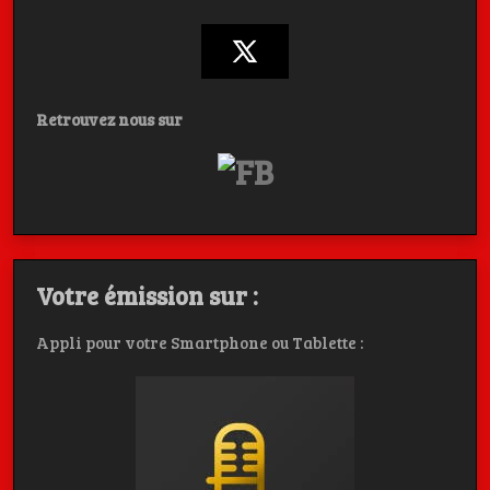
Retrouvez nous sur
Votre émission sur :
Appli pour votre Smartphone ou Tablette :