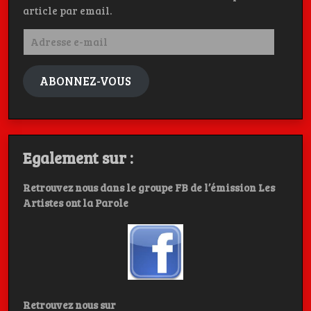
article par email.
Adresse
e-
mail
ABONNEZ-VOUS
Egalement sur :
Retrouvez nous dans le groupe FB de l’émission Les
Artistes ont la Parole
Retrouvez nous sur