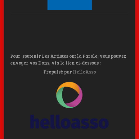
Pour soutenir Les Artistes ont la Parole, vous pouvez
envoyer vos Dons, via le lien ci-dessous :
Propulsé par
HelloAsso