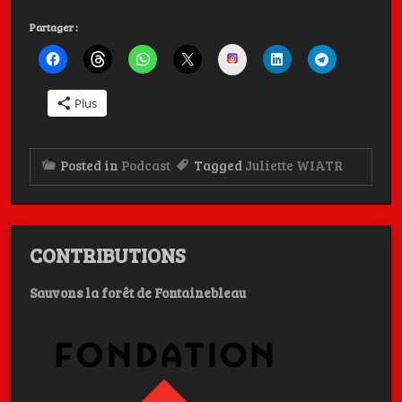
Partager :
Instagram
Plus
Posted in
Podcast
Tagged
Juliette WIATR
CONTRIBUTIONS
Sauvons la forêt de Fontainebleau