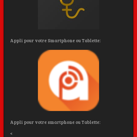
Appli pour votre Smartphone ou Tablette:
Appli pour votre smartphone ou Tablette:
<