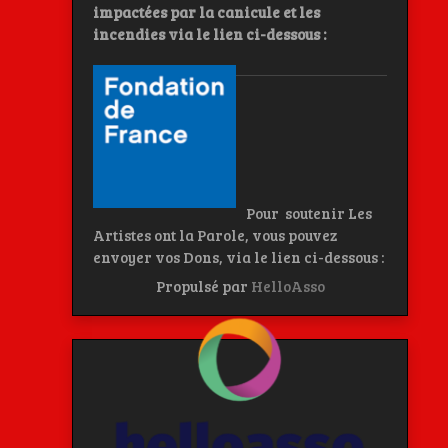
impactées par la canicule et les
incendies
via le lien ci-dessous :
Pour soutenir Les
Artistes ont la Parole, vous pouvez
envoyer vos Dons, via le lien ci-dessous :
Propulsé par
HelloAsso