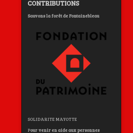
CONTRIBUTIONS
Sauvons la forêt de Fontainebleau
SOLIDARITE MAYOTTE
P
our venir en aide aux personnes