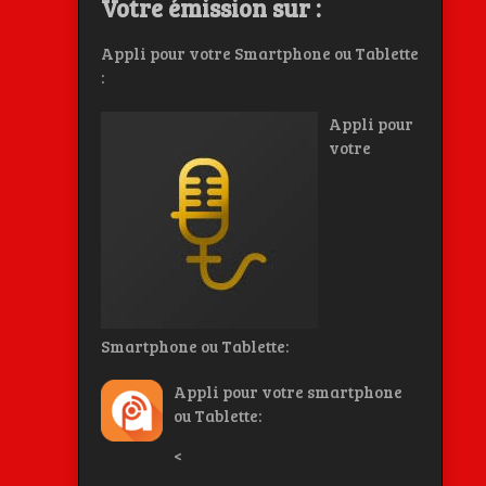
Votre émission sur :
Appli pour votre Smartphone ou Tablette
:
Appli pour
votre
Smartphone ou Tablette:
Appli pour votre smartphone
ou Tablette:
<