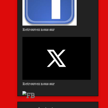
Retrouvez nous sur
Retrouvez nous sur