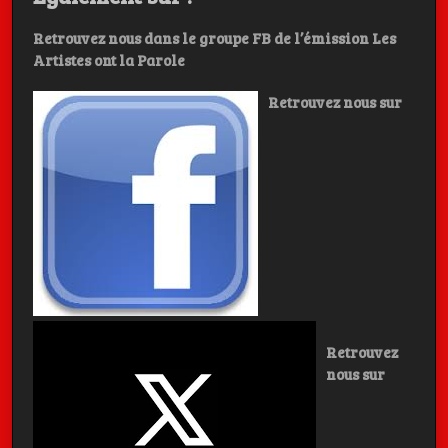
Retrouvez nous dans le groupe FB de l’émission Les
Artistes ont la Parole
Retrouvez nous sur
Retrouvez
nous sur