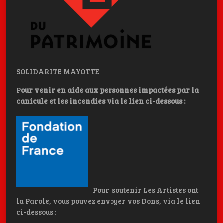
SOLIDARITE MAYOTTE
P
our venir en aide aux personnes impactées par la
canicule et les incendies
via le lien ci-dessous :
Pour soutenir Les Artistes ont
la Parole, vous pouvez envoyer vos Dons, via le lien
ci-dessous :