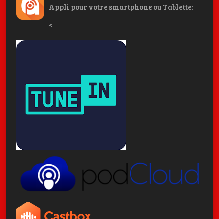
Appli pour votre smartphone ou Tablette:
<