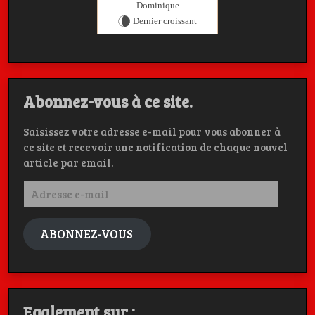
Dominique
Dernier croissant
Abonnez-vous à ce site.
Saisissez votre adresse e-mail pour vous abonner à
ce site et recevoir une notification de chaque nouvel
article par email.
Adresse
e-
mail
ABONNEZ-VOUS
Egalement sur :