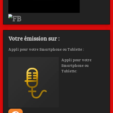
Votre émission sur :
Appli pour votre Smartphone ou Tablette :
Appli pour votre
Smartphone ou
Tablette: