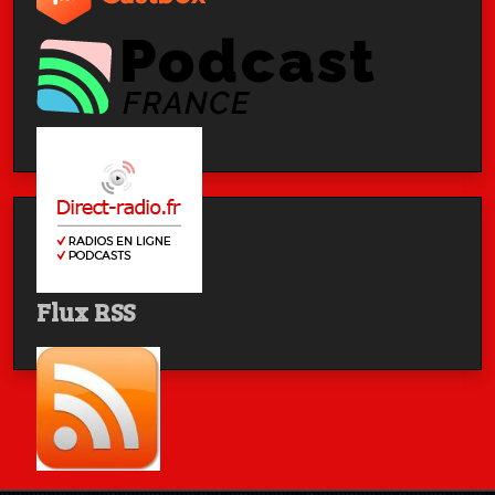
Flux RSS