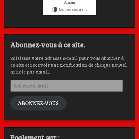
Amour
Dernier croissant
Abonnez-vous à ce site.
Saisissez votre adresse e-mail pour vous abonner à
ce site et recevoir une notification de chaque nouvel
article par email.
Adresse
e-
mail
ABONNEZ-VOUS
Egalement sur :