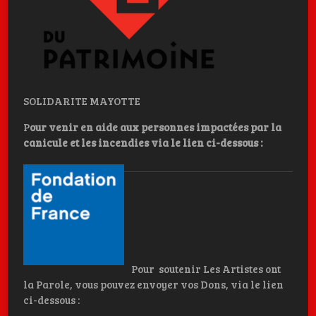
SOLIDARITE MAYOTTE
P
our venir en aide aux personnes impactées par la
canicule et les incendies
via le lien ci-dessous :
Pour soutenir Les Artistes ont
la Parole, vous pouvez envoyer vos Dons, via le lien
ci-dessous :