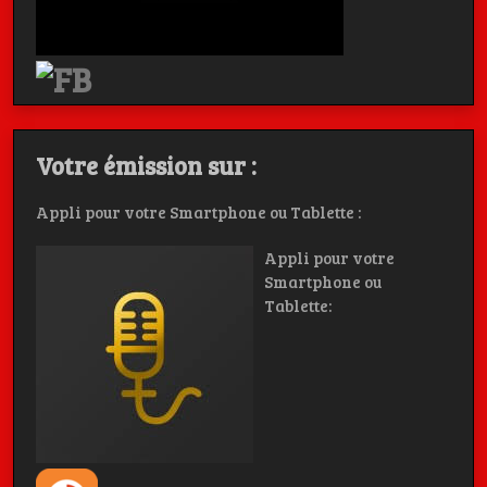
Votre émission sur :
Appli pour votre Smartphone ou Tablette :
Appli pour votre
Smartphone ou
Tablette: