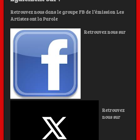
Retrouvez nous dans le groupe FB de l’émission Les
Artistes ont la Parole
Retrouvez nous sur
Retrouvez
nous sur