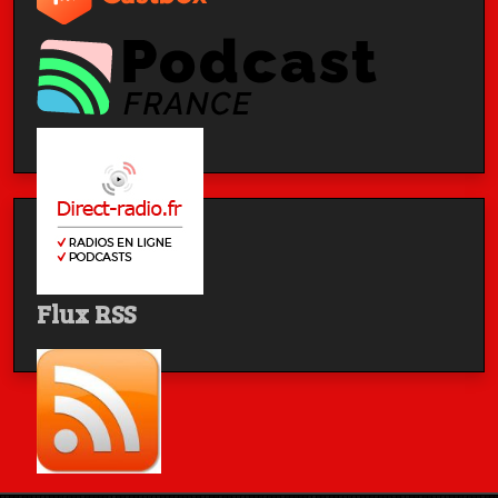
Flux RSS