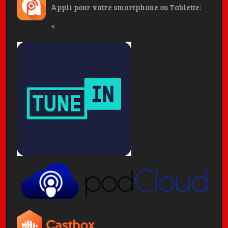
Appli pour votre smartphone ou Tablette:
<