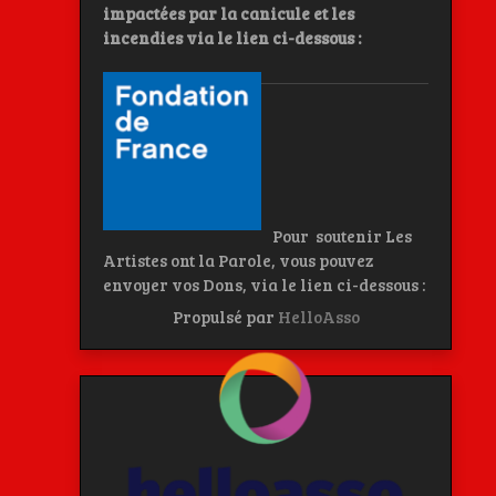
impactées par la canicule et les
incendies
via le lien ci-dessous :
Pour soutenir Les
Artistes ont la Parole, vous pouvez
envoyer vos Dons, via le lien ci-dessous :
Propulsé par
HelloAsso