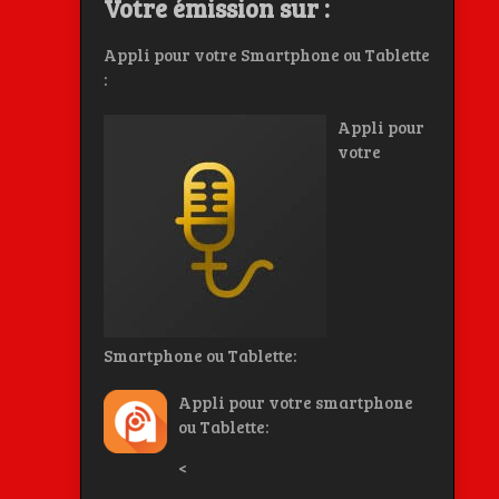
Votre émission sur :
Appli pour votre Smartphone ou Tablette
:
Appli pour
votre
Smartphone ou Tablette:
Appli pour votre smartphone
ou Tablette:
<