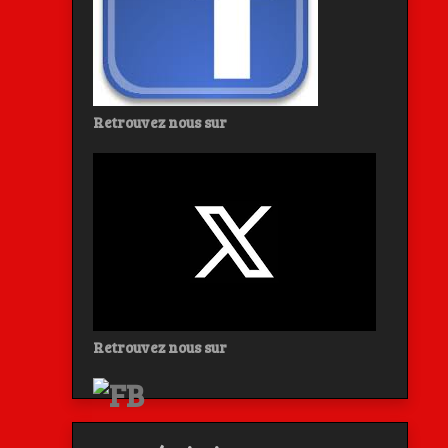
Retrouvez nous sur
Retrouvez nous sur