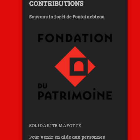
CONTRIBUTIONS
Sauvons la forêt de Fontainebleau
SOLIDARITE MAYOTTE
P
our venir en aide aux personnes