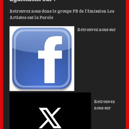
Retrouvez nous dans le groupe FB de l’émission Les
Artistes ont la Parole
Retrouvez nous sur
Retrouvez
nous sur