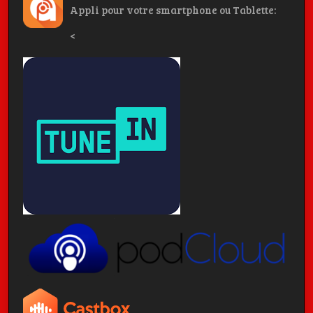
Appli pour votre smartphone ou Tablette:
<