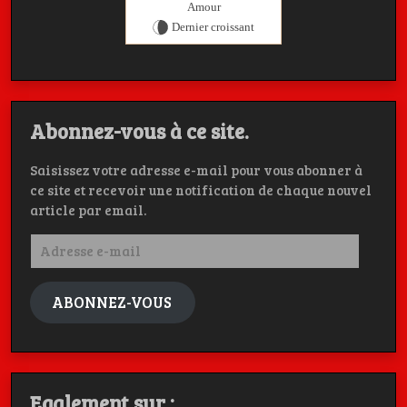
Amour
Dernier croissant
Abonnez-vous à ce site.
Saisissez votre adresse e-mail pour vous abonner à
ce site et recevoir une notification de chaque nouvel
article par email.
Adresse
e-
mail
ABONNEZ-VOUS
Egalement sur :