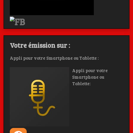
Votre émission sur :
Appli pour votre Smartphone ou Tablette :
Appli pour votre
Smartphone ou
Tablette: