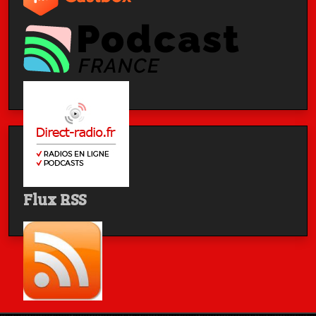
Flux RSS