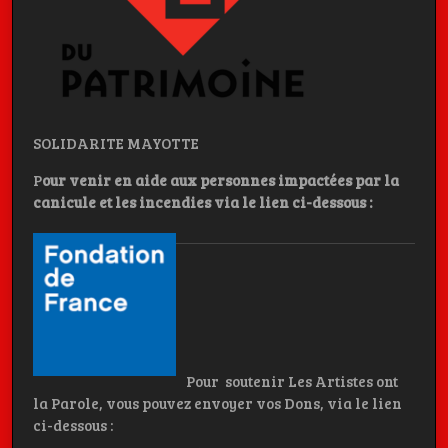
SOLIDARITE MAYOTTE
P
our venir en aide aux personnes impactées par la
canicule et les incendies
via le lien ci-dessous :
Pour soutenir Les Artistes ont
la Parole, vous pouvez envoyer vos Dons, via le lien
ci-dessous :