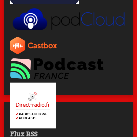
Flux RSS