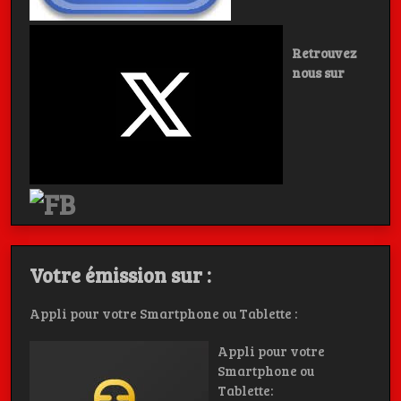
Retrouvez
nous sur
Votre émission sur :
Appli pour votre Smartphone ou Tablette :
Appli pour votre
Smartphone ou
Tablette: