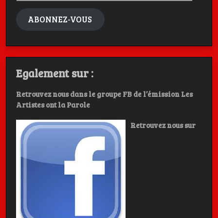
mail
ABONNEZ-VOUS
Egalement sur :
Retrouvez nous dans le groupe FB de l’émission Les
Artistes ont la Parole
Retrouvez nous sur