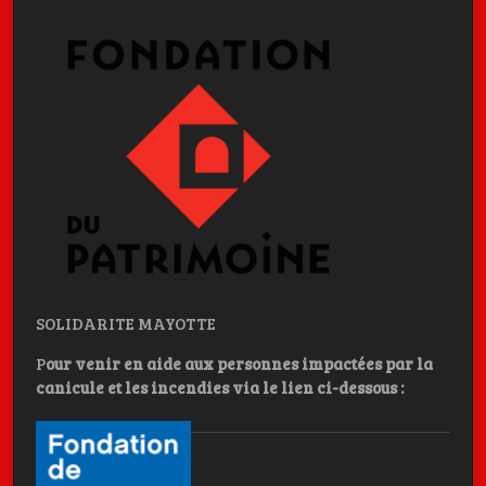
SOLIDARITE MAYOTTE
P
our venir en aide aux personnes impactées par la
canicule et les incendies
via le lien ci-dessous :