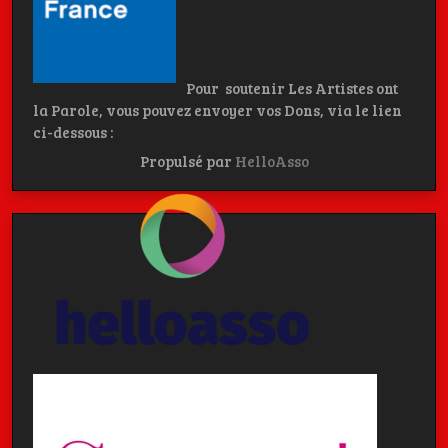
Pour soutenir Les Artistes ont
la Parole, vous pouvez envoyer vos Dons, via le lien
ci-dessous :
Propulsé par
HelloAsso