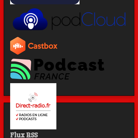
Flux RSS