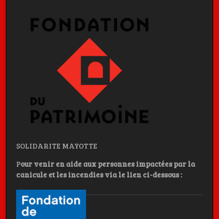
SOLIDARITE MAYOTTE
P
our venir en aide aux personnes impactées par la
canicule et les incendies
via le lien ci-dessous :