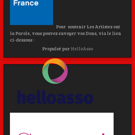
Pour soutenir Les Artistes ont
la Parole, vous pouvez envoyer vos Dons, via le lien
ci-dessous :
Propulsé par
HelloAsso