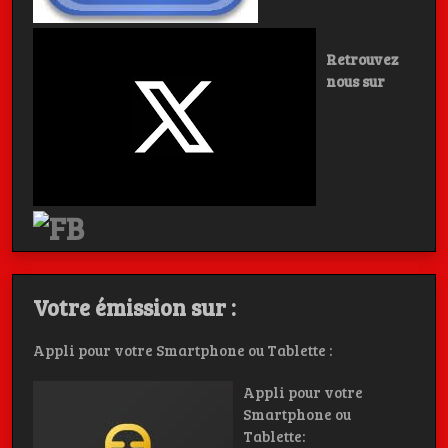
Retrouvez
nous sur
Votre émission sur :
Appli pour votre Smartphone ou Tablette :
Appli pour votre
Smartphone ou
Tablette: