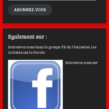
mail
ABONNEZ-VOUS
Egalement sur :
Retrouvez nous dans le groupe FB de l’émission Les
Artistes ont la Parole
Retrouvez nous sur