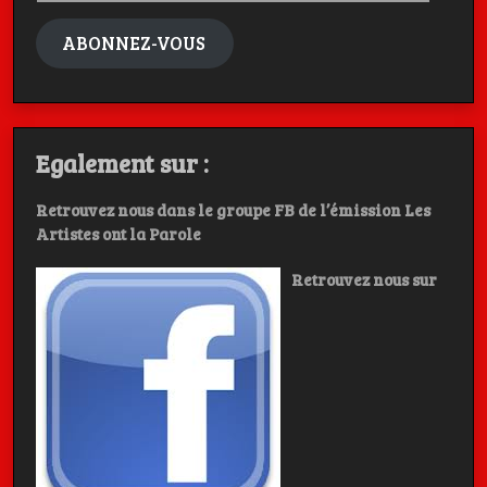
mail
ABONNEZ-VOUS
Egalement sur :
Retrouvez nous dans le groupe FB de l’émission Les
Artistes ont la Parole
Retrouvez nous sur