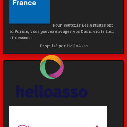
Pour soutenir Les Artistes ont
la Parole, vous pouvez envoyer vos Dons, via le lien
ci-dessous :
Propulsé par
HelloAsso