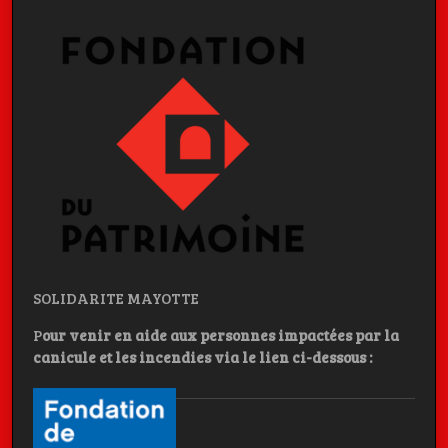
SOLIDARITE MAYOTTE
P
our venir en aide aux personnes impactées par la
canicule et les incendies
via le lien ci-dessous :