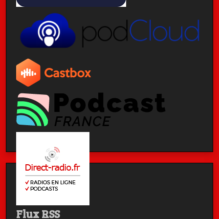
Flux RSS