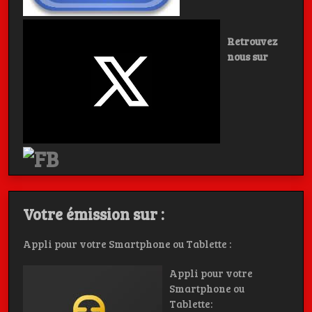
Retrouvez
nous sur
Votre émission sur :
Appli pour votre Smartphone ou Tablette :
Appli pour votre
Smartphone ou
Tablette: