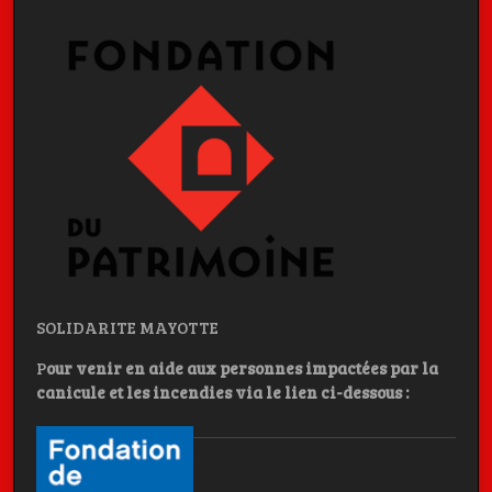
SOLIDARITE MAYOTTE
P
our venir en aide aux personnes impactées par la
canicule et les incendies
via le lien ci-dessous :