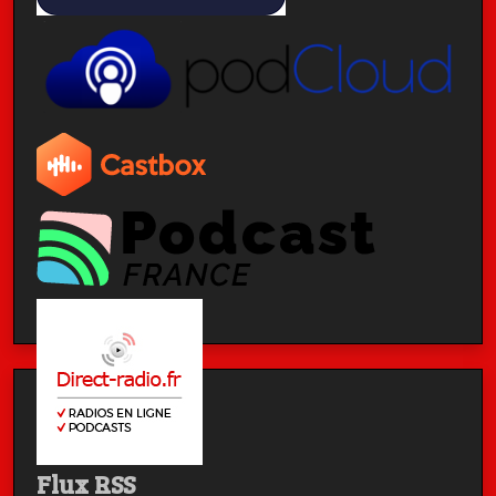
Flux RSS