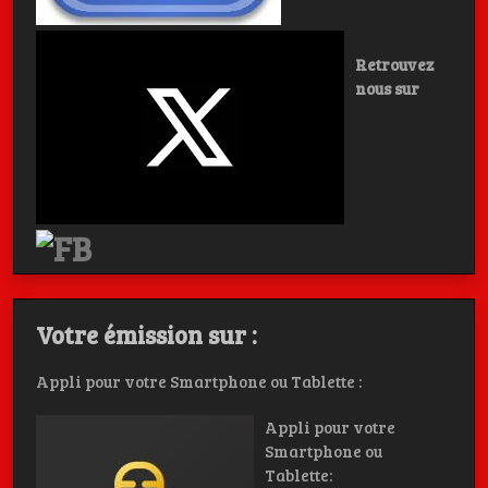
Retrouvez
nous sur
Votre émission sur :
Appli pour votre Smartphone ou Tablette :
Appli pour votre
Smartphone ou
Tablette: