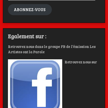
mail
ABONNEZ-VOUS
Egalement sur :
Retrouvez nous dans le groupe FB de l’émission Les
Artistes ont la Parole
Retrouvez nous sur