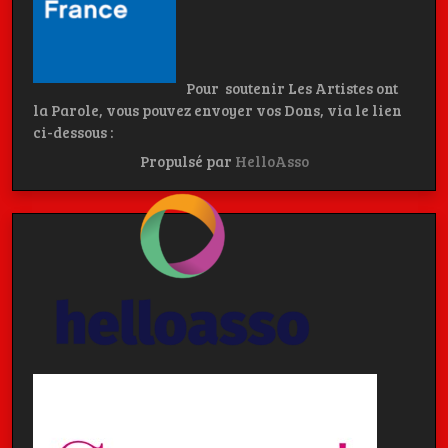
Pour soutenir Les Artistes ont
la Parole, vous pouvez envoyer vos Dons, via le lien
ci-dessous :
Propulsé par
HelloAsso