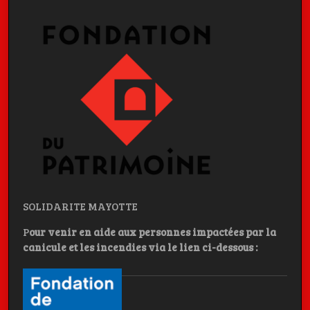
SOLIDARITE MAYOTTE
P
our venir en aide aux personnes impactées par la
canicule et les incendies
via le lien ci-dessous :