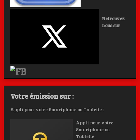
Retrouvez
nous sur
Votre émission sur :
Appli pour votre Smartphone ou Tablette :
Appli pour votre
Smartphone ou
Tablette: