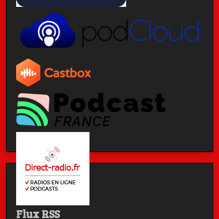
Flux RSS