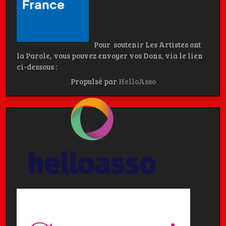
Pour soutenir Les Artistes ont
la Parole, vous pouvez envoyer vos Dons, via le lien
ci-dessous :
Propulsé par
HelloAsso