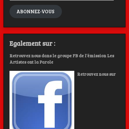
mail
ABONNEZ-VOUS
Egalement sur :
Retrouvez nous dans le groupe FB de l’émission Les
Artistes ont la Parole
Retrouvez nous sur